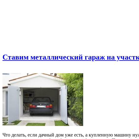
Ставим металлический гараж на участк
Что делать, если дачный дом уже есть, а купленную машину нуж