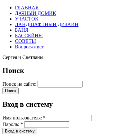
ГЛАВНАЯ
ДАЧНЫЙ ДОМИК
УЧАСТОК
ЛАНДШАФТНЫЙ ДИЗАЙН
БАНЯ
БАССЕЙНЫ
СОВЕТЫ
Вопрос-ответ
Сергея и Светланы
Поиск
Поиск на сайте:
Вход в систему
Имя пользователя:
*
Пароль:
*