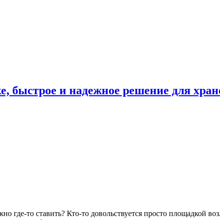
е, быстрое и надежное решение для хра
но где-то ставить? Кто-то довольствуется просто площадкой воз