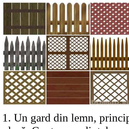
1. Un gard din lemn, princip