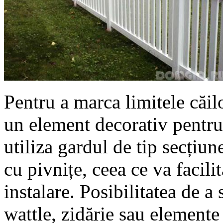
Pentru a marca limitele căil
un element decorativ pentru 
utiliza gardul de tip secțiun
cu pivnițe, ceea ce va facili
instalare. Posibilitatea de 
wattle, zidărie sau elemente 