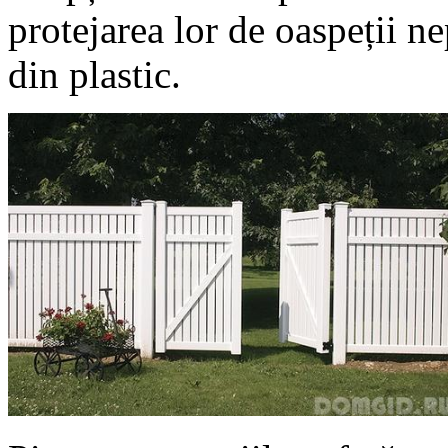
protejarea lor de oaspeții ne
din plastic.