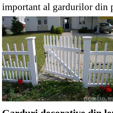
important al gardurilor din p