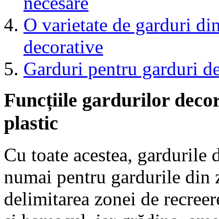
necesare
O varietate de garduri di
decorative
Garduri pentru garduri de
Funcțiile gardurilor deco
plastic
Cu toate acestea, gardurile 
numai pentru gardurile din z
delimitarea zonei de recreer