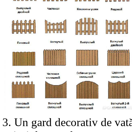
3. Un gard decorativ de vată