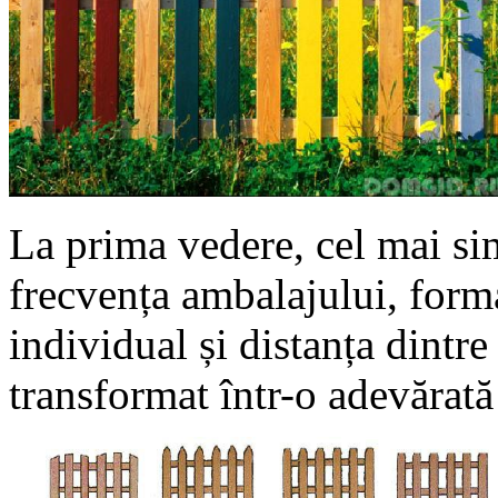
La prima vedere, cel mai sim
frecvența ambalajului, forma
individual și distanța dintre
transformat într-o adevărată