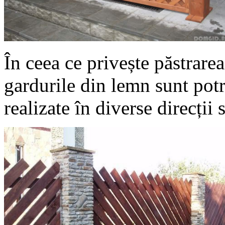
În ceea ce privește păstrarea 
gardurile din lemn sunt potr
realizate în diverse direcții s