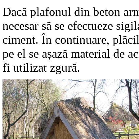
Dacă plafonul din beton arma
necesar să se efectueze sigi
ciment. În continuare, plăcil
pe el se așază material de ac
fi utilizat zgură.