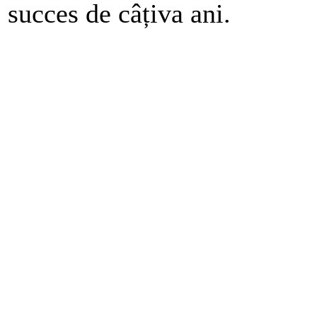
succes de câțiva ani.