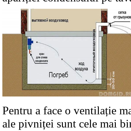
Pentru a face o ventilație m
ale pivniței sunt cele mai bi