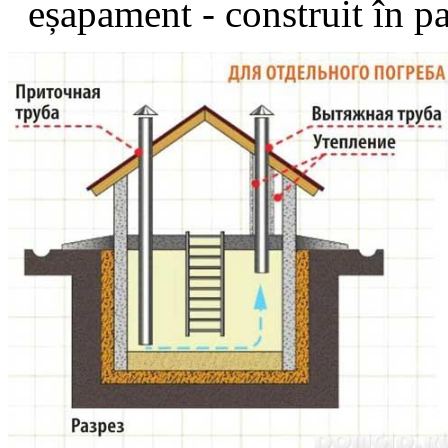
eșapament - construit în pa