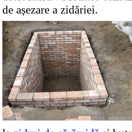
de așezare a zidăriei.