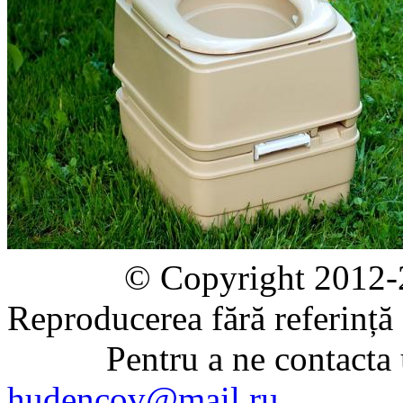
© Copyright 2012-2020 
Reproducerea fără referință e
Pentru a ne contacta uti
hudencov@mail.ru