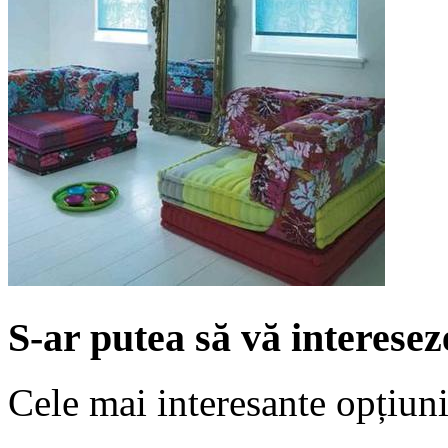
S-ar putea să vă interesez
Cele mai interesante opțiuni