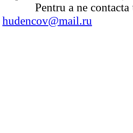
Pentru a ne contacta uti
hudencov@mail.ru