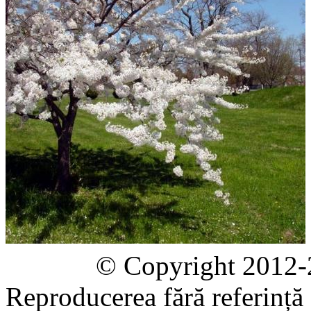
© Copyright 2012-2020 
Reproducerea fără referință e