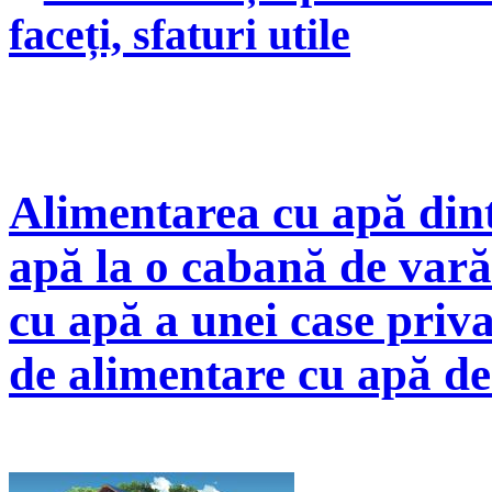
faceți, sfaturi utile
Alimentarea cu apă dint
apă la o cabană de vară
cu apă a unei case priva
de alimentare cu apă de l