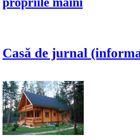
propriile mâini
Casă de jurnal (informa