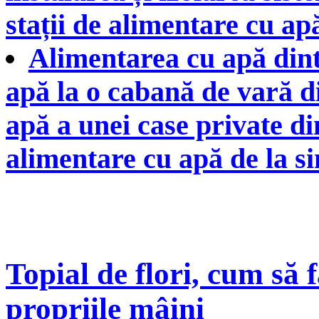
stații de alimentare cu apă
Alimentarea cu apă dint
apă la o cabană de vară d
apă a unei case private di
alimentare cu apă de la sin
Topial de flori, cum să f
propriile mâini