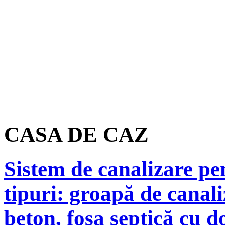
CASA DE CAZ
Sistem de canalizare pe
tipuri: groapă de canali
beton, fosa septică cu 