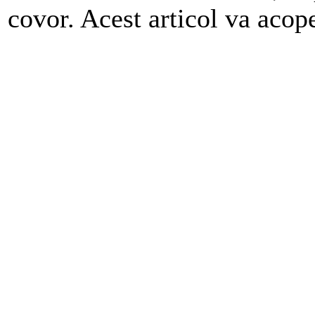
covor. Acest articol va acoper