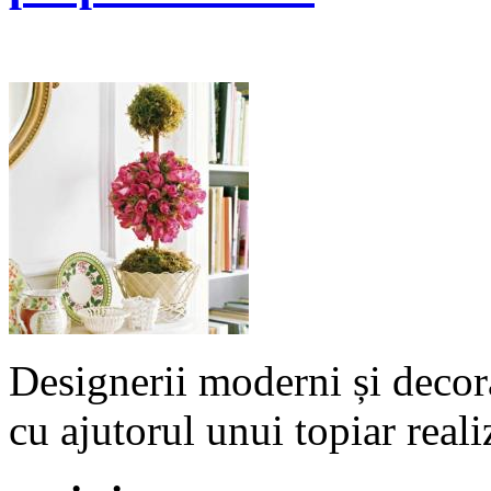
Designerii moderni și decora
cu ajutorul unui topiar reali