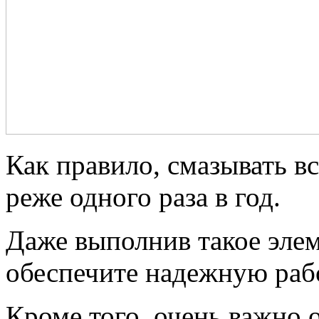
Как правило, смазывать вс
реже одного раза в год.
Даже выполнив такое элем
обеспечите надежную раб
Кроме того, очень важно 