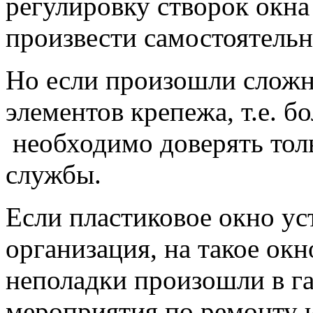
регулировку створок окн
произвести самостоятельн
Но если произошли сложн
элементов крепежа, т.е. б
необходимо доверять тол
службы.
Если пластиковое окно ус
организация, на такое окн
неполадки произошли в га
мероприятия по ремонту и