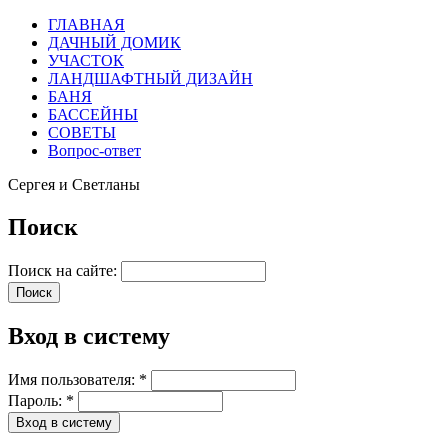
ГЛАВНАЯ
ДАЧНЫЙ ДОМИК
УЧАСТОК
ЛАНДШАФТНЫЙ ДИЗАЙН
БАНЯ
БАССЕЙНЫ
СОВЕТЫ
Вопрос-ответ
Сергея и Светланы
Поиск
Поиск на сайте:
Вход в систему
Имя пользователя:
*
Пароль:
*