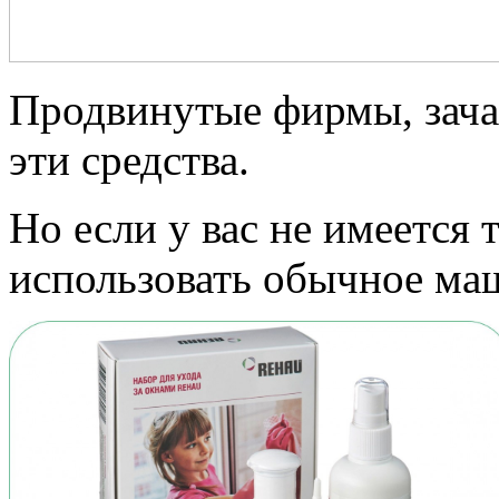
Продвинутые фирмы, зача
эти средства.
Но если у вас не имеется 
использовать обычное ма