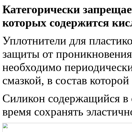
Категорически запрещае
которых содержится кисл
Уплотнители для пластик
защиты от проникновения 
необходимо периодически
смазкой, в состав которой
Силикон содержащийся в 
время сохранять эластичн