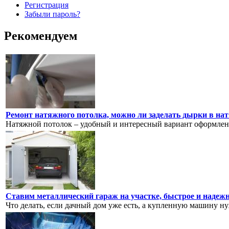
Регистрация
Забыли пароль?
Рекомендуем
Ремонт натяжного потолка, можно ли заделать дырки в нат
Натяжной потолок – удобный и интересный вариант оформлени
Ставим металлический гараж на участке, быстрое и надеж
Что делать, если дачный дом уже есть, а купленную машину нуж