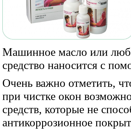
Машинное масло или люб
средство наносится с пом
Очень важно отметить, чт
при чистке окон возможно
средств, которые не спос
антикоррозионное покрыт