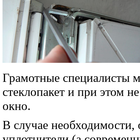
Грамотные специалисты м
стеклопакет и при этом н
окно.
В случае необходимости, 
уплотнители (а современ