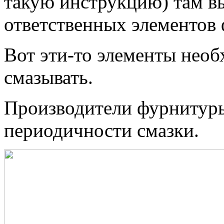
такую инструкцию) там вы
ответственных элементов
Вот эти-то элементы нео
смазывать.
Производители фурнитуры
периодичности смазки.