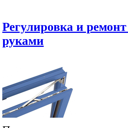
Регулировка и ремонт
руками