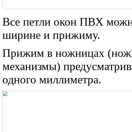
Все петли окон ПВХ можно
ширине и прижиму.
Прижим в ножницах (ножн
механизмы) предусматрив
одного миллиметра.