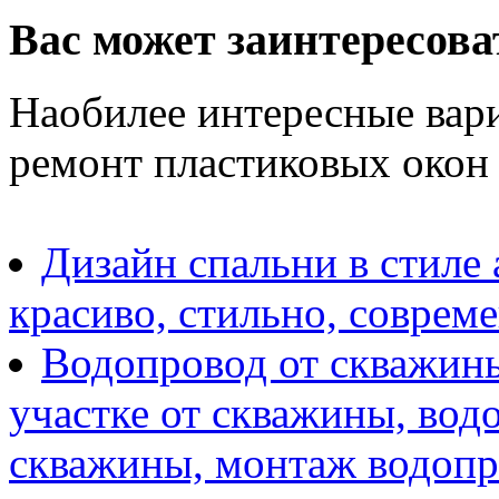
Вас может заинтересова
Наобилее интересные вари
ремонт пластиковых окон
Дизайн спальни в стиле 
красиво, стильно, соврем
Водопровод от скважины
участке от скважины, вод
скважины, монтаж водопр