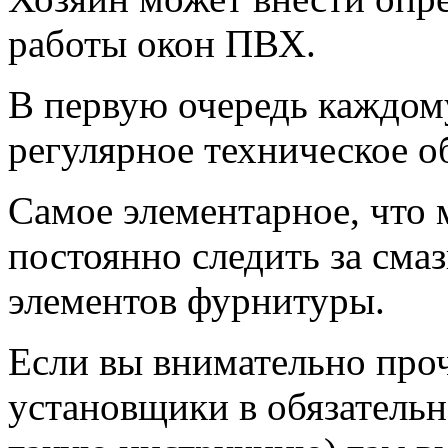
работы окон ПВХ.
В первую очередь каждом
регулярное техническое о
Самое элементарное, что 
постоянно следить за сма
элементов фурнитуры.
Если вы внимательно проч
установщики в обязатель