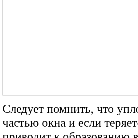
Следует помнить, что упл
частью окна и если теряет
приводит к образованию в