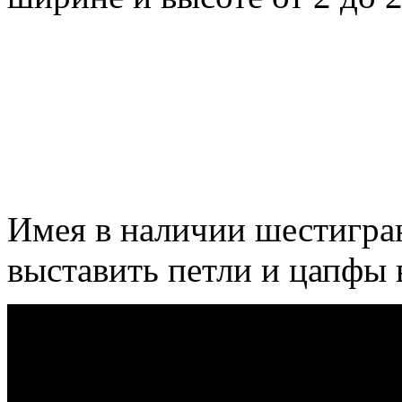
Имея в наличии шестигра
выставить петли и цапфы 