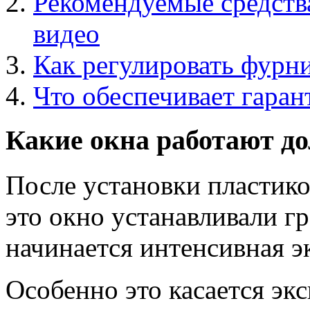
Рекомендуемые средств
видео
Как регулировать фурн
Что обеспечивает гара
Какие окна работают до
После установки пластико
это окно устанавливали г
начинается интенсивная эк
Особенно это касается эк