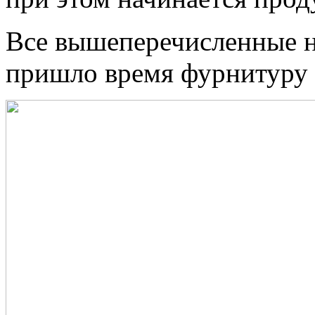
Все вышеперечисленные не
пришло время фурнитуру 