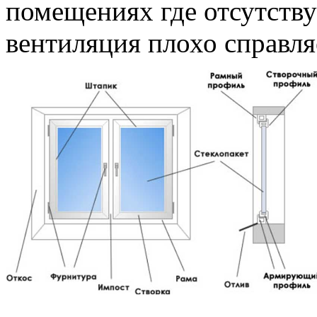
помещениях где отсутству
вентиляция плохо справля