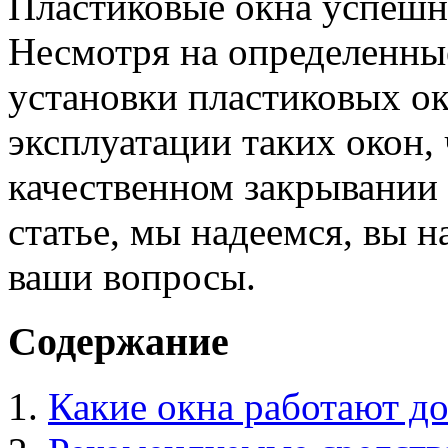
Пластиковые окна успешн
Несмотря на определенные
установки пластиковых ок
эксплуатации таких окон,
качественном закрывании 
статье, мы надеемся, вы н
ваши вопросы.
Содержание
Какие окна работают д