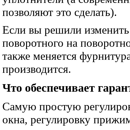
позволяют это сделать).
Если вы решили изменить
поворотного на поворотно
также меняется фурнитура
производится.
Что обеспечивает гара
Самую простую регулиров
окна, регулировку прижим