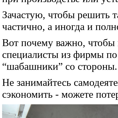
Зачастую, чтобы решить 
частично, а иногда и пол
Вот почему важно, чтобы
специалисты из фирмы по 
“шабашники” со стороны.
Не занимайтесь самодеяте
сэкономить - можете поте