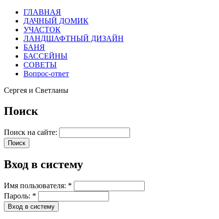
ГЛАВНАЯ
ДАЧНЫЙ ДОМИК
УЧАСТОК
ЛАНДШАФТНЫЙ ДИЗАЙН
БАНЯ
БАССЕЙНЫ
СОВЕТЫ
Вопрос-ответ
Сергея и Светланы
Поиск
Поиск на сайте:
Вход в систему
Имя пользователя:
*
Пароль:
*