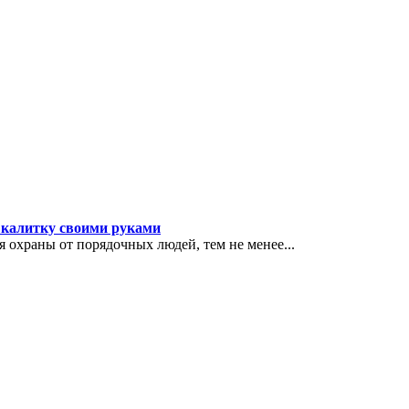
а калитку своими руками
 охраны от порядочных людей, тем не менее...