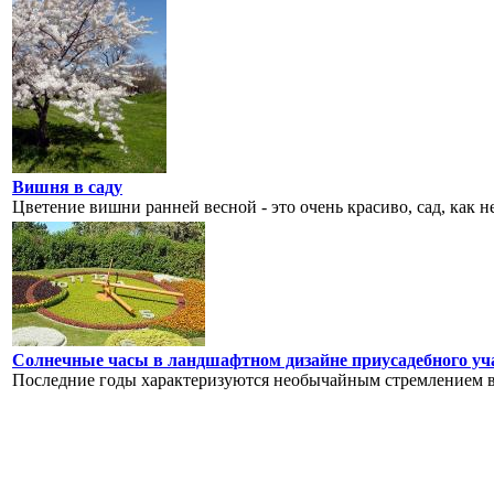
Вишня в саду
Цветение вишни ранней весной - это очень красиво, сад, как не
Солнечные часы в ландшафтном дизайне приусадебного уч
Последние годы характеризуются необычайным стремлением вл