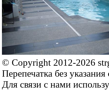
© Copyright 2012-2026 st
Перепечатка без указания
Для связи с нами использу