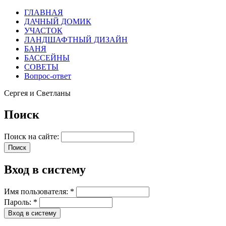
ГЛАВНАЯ
ДАЧНЫЙ ДОМИК
УЧАСТОК
ЛАНДШАФТНЫЙ ДИЗАЙН
БАНЯ
БАССЕЙНЫ
СОВЕТЫ
Вопрос-ответ
Сергея и Светланы
Поиск
Поиск на сайте:
Вход в систему
Имя пользователя:
*
Пароль:
*