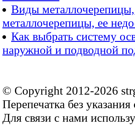
Виды металлочерепицы, 
металлочерепицы, ее нед
Как выбрать систему ос
наружной и подводной по
© Copyright 2012-2026 st
Перепечатка без указания
Для связи с нами использу