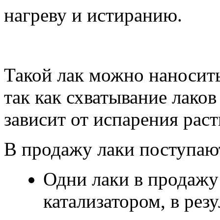
нагреву и истиранию.
Такой лак можно наносить
так как схватывание лако
зависит от испарения раст
В продажу лаки поступают
Одни лаки в продажу
катализатором, в рез