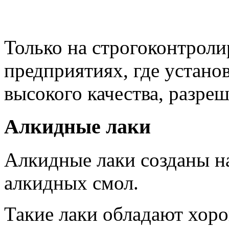
Только на строгоконтро
предприятиях, где устано
высокого качества, разреш
Алкидные лаки
Алкидные лаки созданы н
алкидных смол.
Такие лаки обладают хор