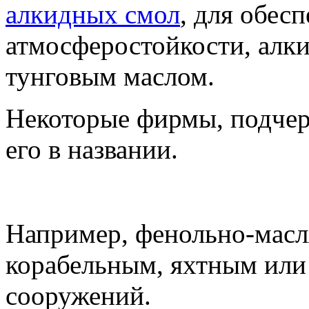
алкидных смол
, для обес
атмосферостойкости, алк
тунговым маслом.
Некоторые фирмы, подчер
его в названии.
Например, фенольно-масл
корабельным, яхтным или
сооружений.