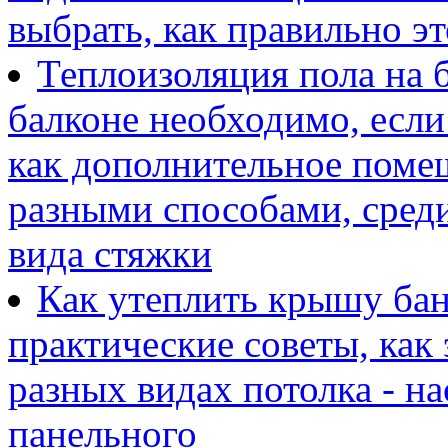
выбрать, как правильно эт
Теплоизоляция пола на 
балконе необходимо, если
как дополнительное поме
разными способами, среди
вида стяжки
Как утеплить крышу бан
практические советы, как 
разных видах потолка - н
панельного