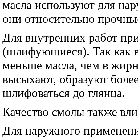
масла используют для нару
они относительно прочные
Для внутренних работ пр
(шлифующиеся). Так как в
меньше масла, чем в жирн
высыхают, образуют более
шлифоваться до глянца.
Качество смолы также вли
Для наружного применени