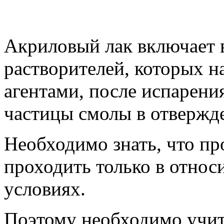
Акриловый лак включает в
растворителей, которых 
агентами, после испарени
частицы смолы в отвержд
Необходимо знать, что п
проходить только в относ
условиях.
Поэтому необходимо учит