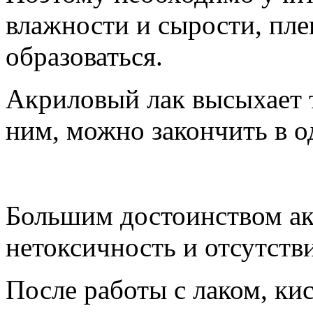
влажности и сырости, пле
образоваться.
Акриловый лак высыхает т
ним, можно закончить в о
Большим достоинством ак
нетоксичность и отсутстви
После работы с лаком, к