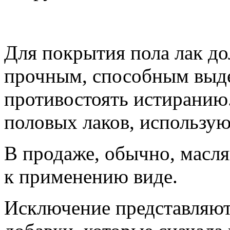
Для покрытия пола лак д
прочным, способным выд
противостоять истиранию.
половых лаков, использу
В продаже, обычно, масля
к применению виде.
Исключение представляю