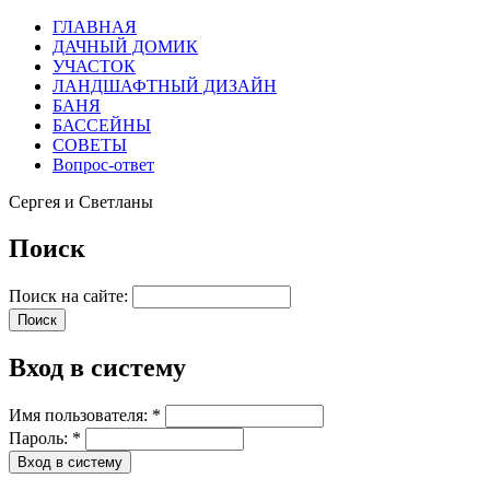
ГЛАВНАЯ
ДАЧНЫЙ ДОМИК
УЧАСТОК
ЛАНДШАФТНЫЙ ДИЗАЙН
БАНЯ
БАССЕЙНЫ
СОВЕТЫ
Вопрос-ответ
Сергея и Светланы
Поиск
Поиск на сайте:
Вход в систему
Имя пользователя:
*
Пароль:
*