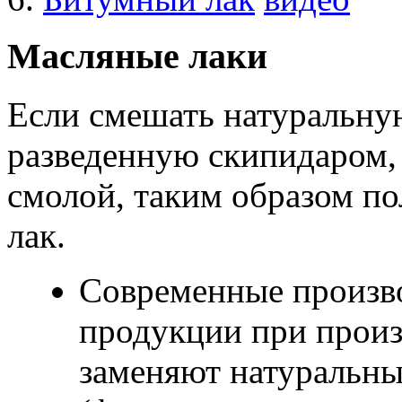
Масляные лаки
Если смешать натуральну
разведенную скипидаром,
смолой, таким образом п
лак.
Современные произво
продукции при произ
заменяют натуральны