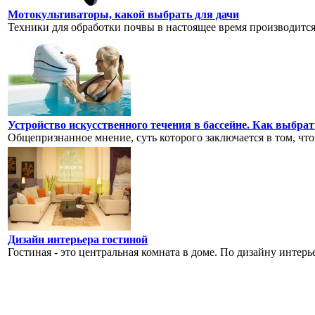
Мотокультиваторы, какой выбрать для дачи
Техники для обработки почвы в настоящее время производится
Устройство искусственного течения в бассейне. Как выбра
Общепризнанное мнение, суть которого заключается в том, что
Дизайн интерьера гостиной
Гостиная - это центральная комната в доме. По дизайну интерь