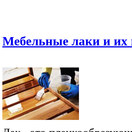
Мебельные лаки и их