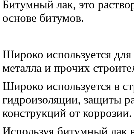
Битумный лак, это раство
основе битумов.
Широко используется для 
металла и прочих строите
Широко используется в ст
гидроизоляции, защиты р
конструкций от коррозии.
Используя битумный лак в