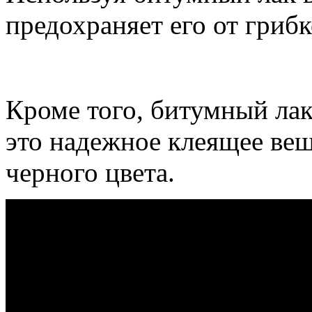
предохраняет его от гриб
Кроме того, битумный лак-
это надежное клеящее вещ
черного цвета.