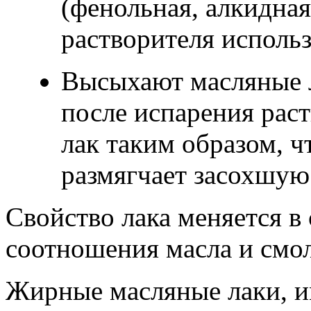
(фенольная, алкидная
растворителя использ
Высыхают масляные л
после испарения рас
лак таким образом, ч
размягчает засохшую
Свойство лака меняется в
соотношения масла и смо
Жирные масляные лаки, 