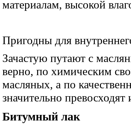
материалам, высокой влаг
Пригодны для внутреннег
Зачастую путают с масляны
верно, по химическим сво
масляных, а по качествен
значительно превосходят 
Битумный лак