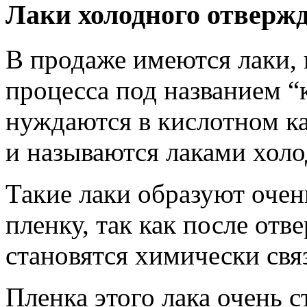
Лаки холодного отверж
В продаже имеются лаки, 
процесса под названием “
нуждаются в кислотном ка
и называются лаками холо
Такие лаки образуют оче
пленку, так как после от
становятся химически св
Пленка этого лака очень с