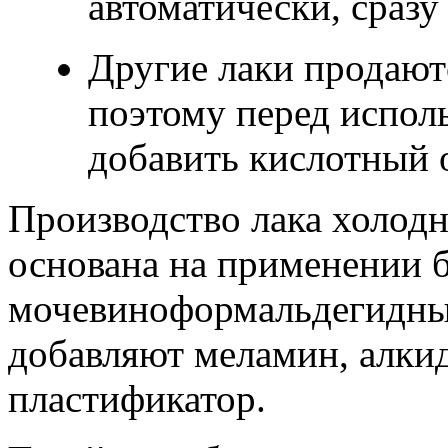
автоматически, сразу
Другие лаки продают
поэтому перед испол
добавить кислотный 
Производство лака холод
основана на применении 
мочевиноформальдегидных
добавляют меламин, алки
пластификатор.