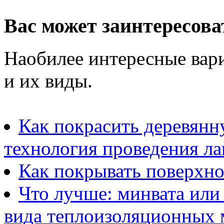
Вас может заинтересова
Наобилее интересные вар
и их виды.
Как покрасить деревянн
технология проведения л
Как покрывать поверхно
Что лучше: минвата или 
вида теплоизоляционных 