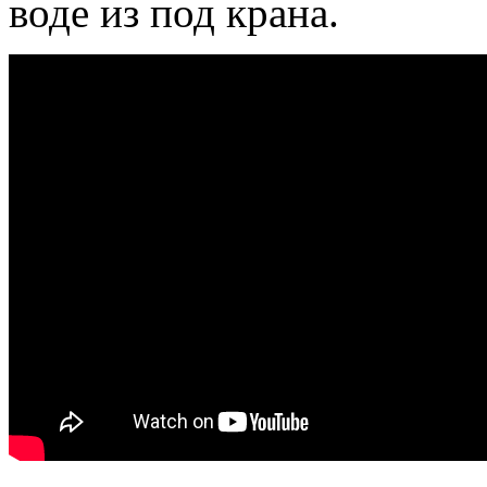
воде из под крана.