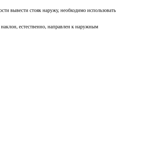
ости вывести стояк наружу, необходимо использовать
 наклон, естественно, направлен к наружным