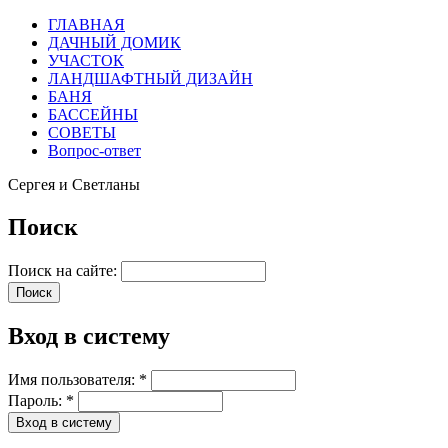
ГЛАВНАЯ
ДАЧНЫЙ ДОМИК
УЧАСТОК
ЛАНДШАФТНЫЙ ДИЗАЙН
БАНЯ
БАССЕЙНЫ
СОВЕТЫ
Вопрос-ответ
Сергея и Светланы
Поиск
Поиск на сайте:
Вход в систему
Имя пользователя:
*
Пароль:
*