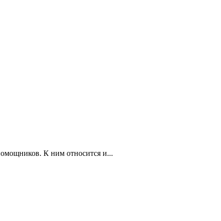
омощников. К ним относится и...