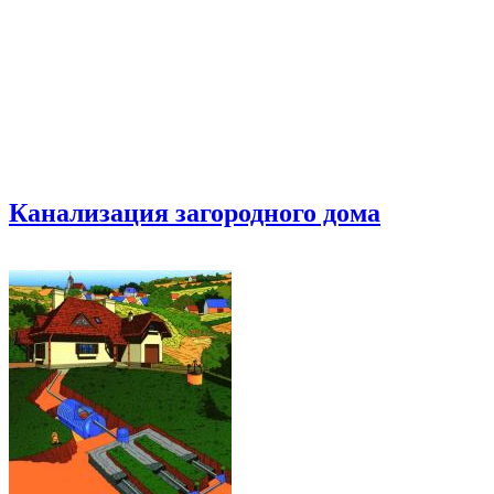
Канализация загородного дома