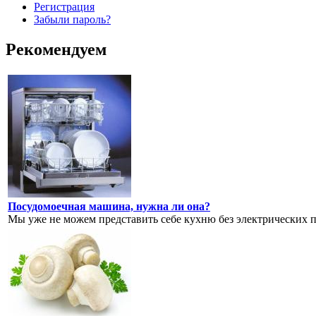
Регистрация
Забыли пароль?
Рекомендуем
Посудомоечная машина, нужна ли она?
Мы уже не можем представить себе кухню без электрических п