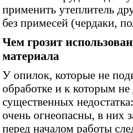
применить утеплитель дру
без примесей (чердаки, по
Чем грозит использован
материала
У опилок, которые не под
обработке и к которым не 
существенных недостатка
очень огнеопасны, в них з
перед началом работы след