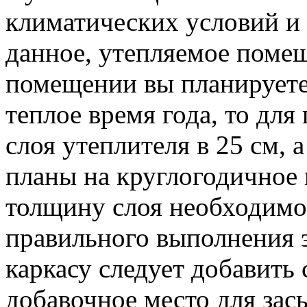
климатических условий и
данное, утепляемое поме
помещении вы планируете 
теплое время года, то дл
слоя утеплителя в 25 см, а
планы на круглогодичное 
толщину слоя необходимо 
правильного выполнения 
каркасу следует добавить 
добавочное место для зас