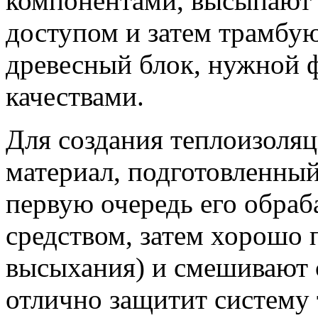
компонентами, высыпают 
доступом и затем трамбую
древесный блок, нужной 
качествами.
Для создания теплоизоляц
материал, подготовленны
первую очередь его обра
средством, затем хорошо
высыхания) и смешивают 
отлично защитит систему