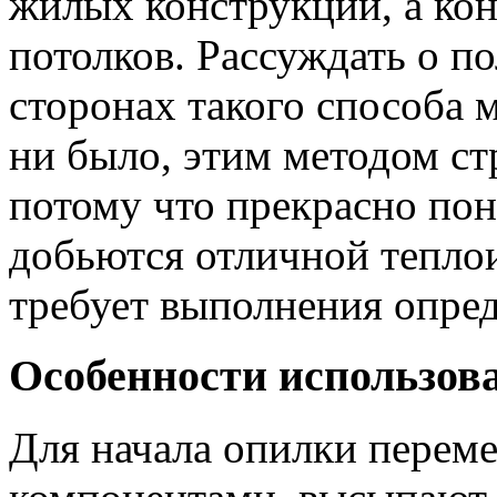
жилых конструкций, а кон
потолков. Рассуждать о 
сторонах такого способа 
ни было, этим методом ст
потому что прекрасно пон
добьются отличной теплои
требует выполнения опре
Особенности использов
Для начала опилки перем