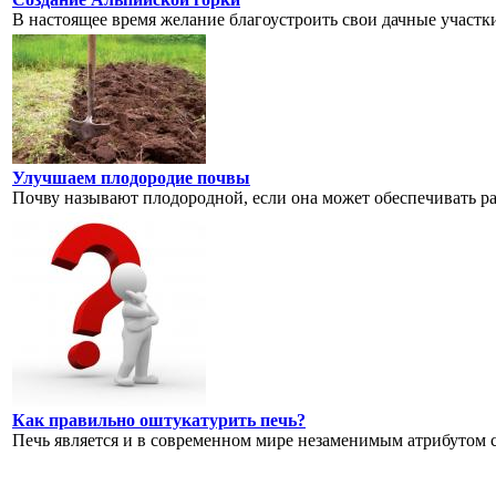
В настоящее время желание благоустроить свои дачные участки 
Улучшаем плодородие почвы
Почву называют плодородной, если она может обеспечивать ра
Как правильно оштукатурить печь?
Печь является и в современном мире незаменимым атрибутом се