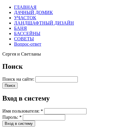
ГЛАВНАЯ
ДАЧНЫЙ ДОМИК
УЧАСТОК
ЛАНДШАФТНЫЙ ДИЗАЙН
БАНЯ
БАССЕЙНЫ
СОВЕТЫ
Вопрос-ответ
Сергея и Светланы
Поиск
Поиск на сайте:
Вход в систему
Имя пользователя:
*
Пароль:
*