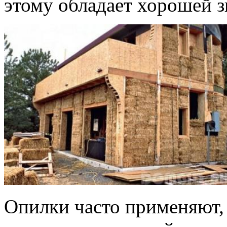
этому обладает хорошей з
Опилки часто применяют,