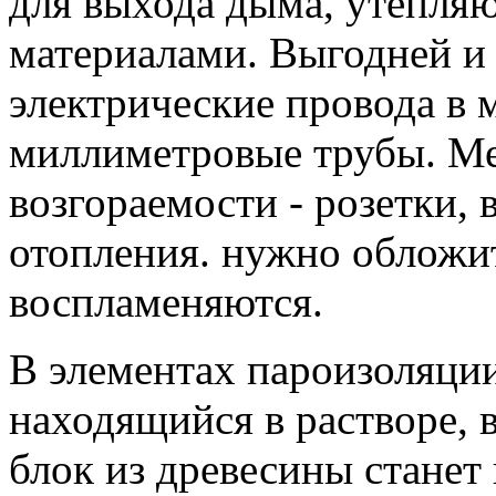
для выхода дыма, утепл
материалами. Выгодней и 
электрические провода в 
миллиметровые трубы. М
возгораемости - розетки, 
отопления. нужно обложит
воспламеняются.
В элементах пароизоляции
находящийся в растворе, 
блок из древесины станет