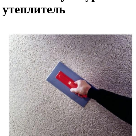
утеплитель