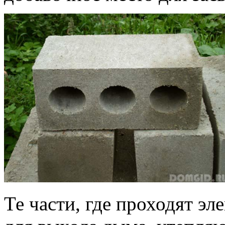
Те части, где проходят эл