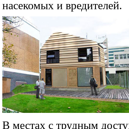
насекомых и вредителей.
В местах с трудным досту