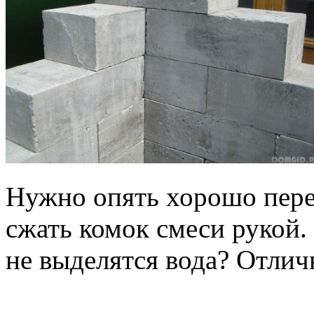
Нужно опять хорошо пере
сжать комок смеси рукой. 
не выделятся вода? Отлич