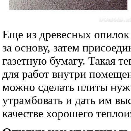
Еще из древесных опилок 
за основу, затем присоеди
газетную бумагу. Такая т
для работ внутри помещен
можно сделать плиты нуж
утрамбовать и дать им выс
качестве хорошего теплои