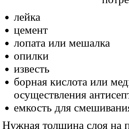
лейка
цемент
лопата или мешалка
опилки
известь
борная кислота или мед
осуществления антисеп
емкость для смешивани
Нужная толщина слоя на 