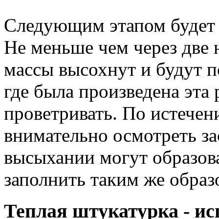
Следующим этапом будет 
Не меньше чем через две 
массы высохнут и будут 
где была произведена эта 
проветривать. По истечени
внимательно осмотреть з
высыхании могут образова
заполнить таким же образо
Теплая штукатурка - ис