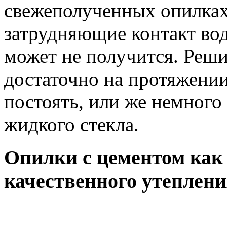
свежеполученных опилках
затрудняющие контакт вод
может не получится. Реши
достаточно на протяжении
постоять, или же немного
жидкого стекла.
Опилки с цементом как 
качественного утеплен