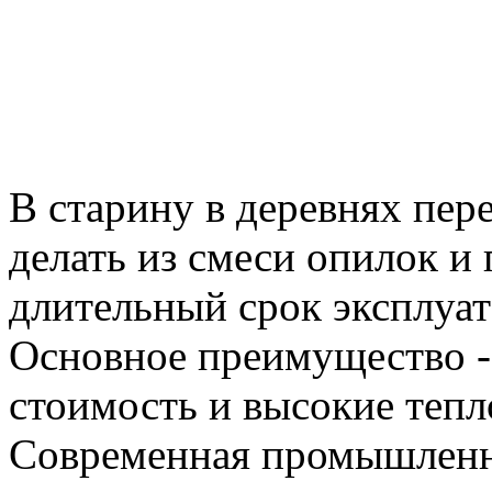
В старину в деревнях пер
делать из смеси опилок и
длительный срок эксплуат
Основное преимущество - 
стоимость и высокие тепл
Современная промышленнос