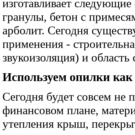
изготавливает следующие 
гранулы, бетон с примеся
арболит. Сегодня существ
применения - строительна
звукоизоляция) и область 
Используем опилки как
Сегодня будет совсем не 
финансовом плане, матери
утепления крыш, перекры