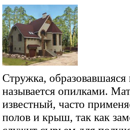
Стружка, образовавшаяся 
называется опилками. Мат
известный, часто применя
полов и крыш, так как за