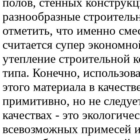
полов, стенных конструк
разнообразные строительн
отметить, что именно сме
считается супер экономно
утепление строительной к
типа. Конечно, использова
этого материала в качеств
примитивно, но не следуе
качествах - это экологиче
всевозможных примесей и