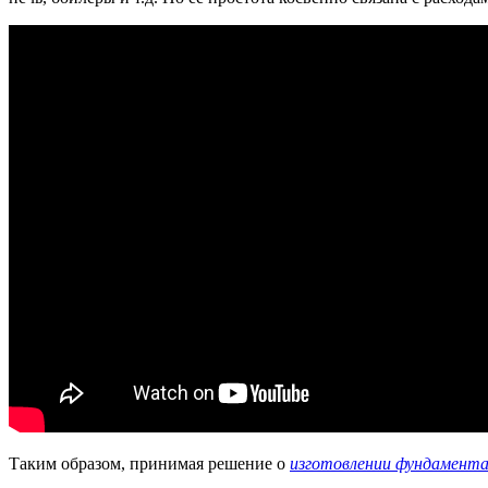
Таким образом, принимая решение о
изготовлении фундамент