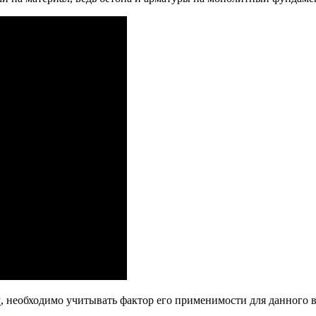
а
, необходимо учитывать фактор его применимости для данного в