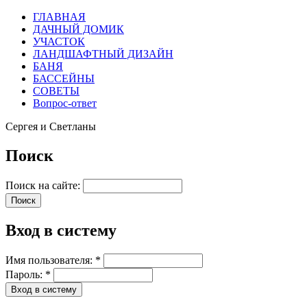
ГЛАВНАЯ
ДАЧНЫЙ ДОМИК
УЧАСТОК
ЛАНДШАФТНЫЙ ДИЗАЙН
БАНЯ
БАССЕЙНЫ
СОВЕТЫ
Вопрос-ответ
Сергея и Светланы
Поиск
Поиск на сайте:
Вход в систему
Имя пользователя:
*
Пароль:
*