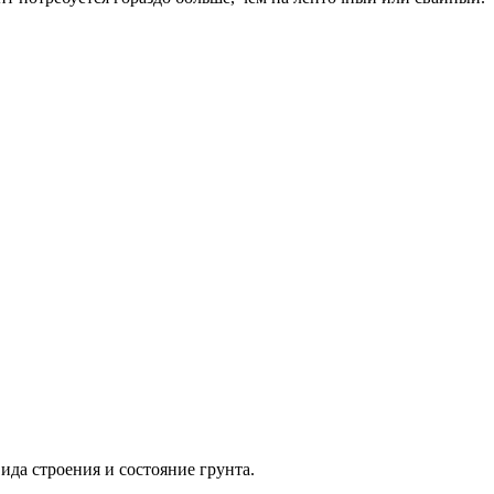
ида строения и состояние грунта.