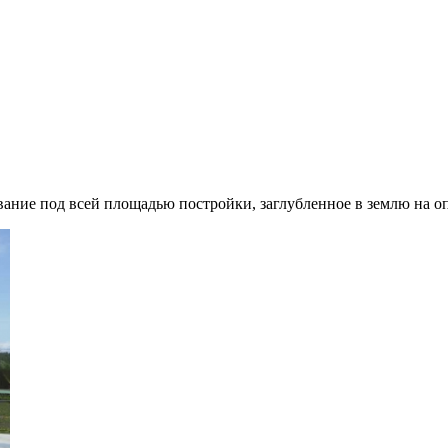
ие под всей площадью постройки, заглубленное в землю на оп