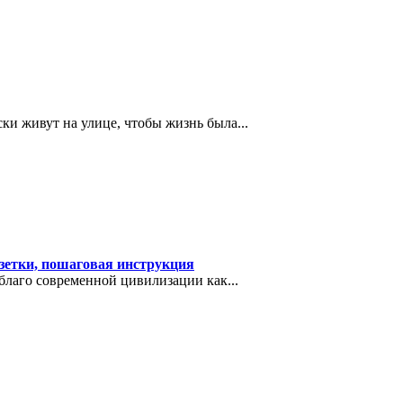
ки живут на улице, чтобы жизнь была...
озетки, пошаговая инструкция
благо современной цивилизации как...