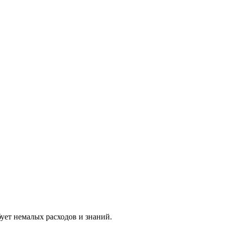
ует немалых расходов и знаний.