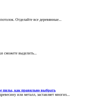
потолок. Отделайте все деревянные...
ки сможете выделить...
ые пилы, как правильно выбрать
ревесину или металл, заставляет многих...