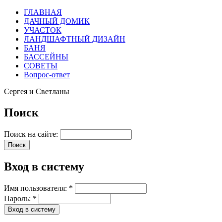
ГЛАВНАЯ
ДАЧНЫЙ ДОМИК
УЧАСТОК
ЛАНДШАФТНЫЙ ДИЗАЙН
БАНЯ
БАССЕЙНЫ
СОВЕТЫ
Вопрос-ответ
Сергея и Светланы
Поиск
Поиск на сайте:
Вход в систему
Имя пользователя:
*
Пароль:
*