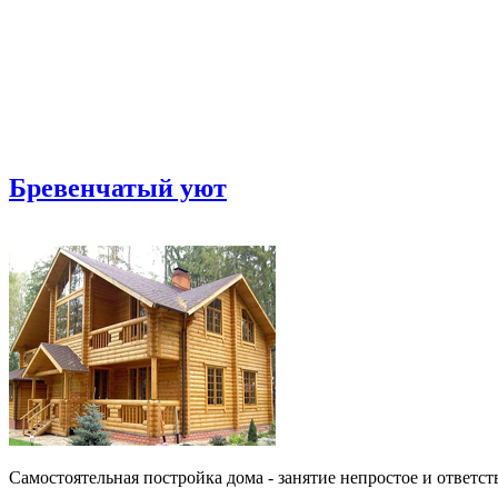
Бревенчатый уют
Самостоятельная постройка дома - занятие непростое и ответс