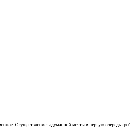
твенное. Осуществление задуманной мечты в первую очередь треб