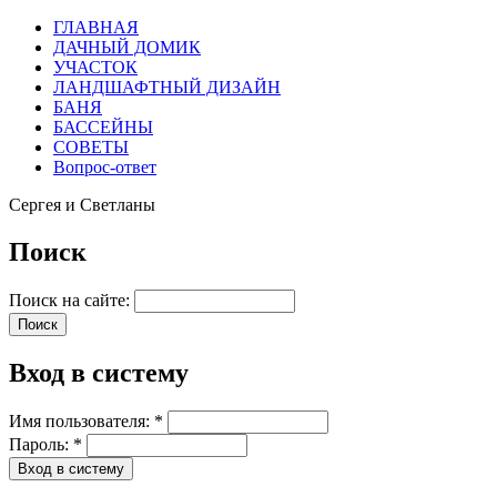
ГЛАВНАЯ
ДАЧНЫЙ ДОМИК
УЧАСТОК
ЛАНДШАФТНЫЙ ДИЗАЙН
БАНЯ
БАССЕЙНЫ
СОВЕТЫ
Вопрос-ответ
Сергея и Светланы
Поиск
Поиск на сайте:
Вход в систему
Имя пользователя:
*
Пароль:
*