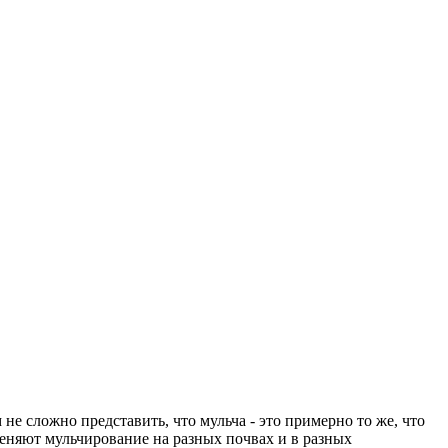
е сложно представить, что мульча - это примерно то же, что
еняют мульчирование на разных почвах и в разных