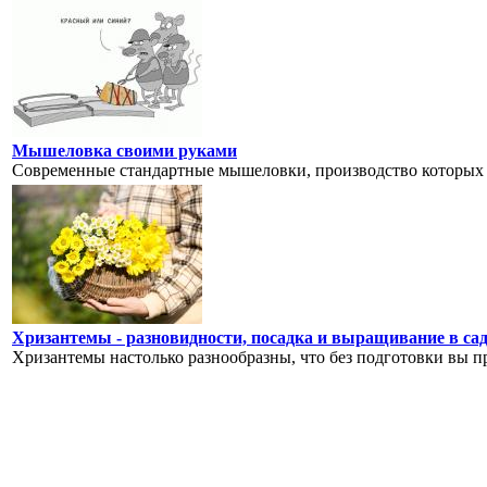
Мышеловка своими руками
Современные стандартные мышеловки, производство которых 
Хризантемы - разновидности, посадка и выращивание в са
Хризантемы настолько разнообразны, что без подготовки вы про