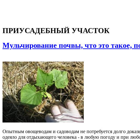
ПРИУСАДЕБНЫЙ УЧАСТОК
Мульчирование почвы, что это такое, 
Опытным овощеводам и садоводам не потребуется долго доказыв
одеяло для отдыхающего человека - в любую погоду и при люб