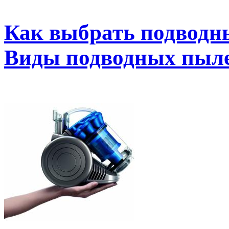
Как выбрать подводны
Виды подводных пыле