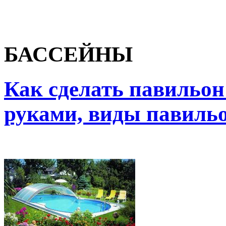
БАССЕЙНЫ
Как сделать павильон
руками, виды павильо