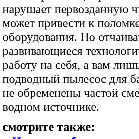
нарушает первозданную чи
может привести к поломк
оборудования. Но отчаива
развивающиеся технологи
работу на себя, а вам ли
подводный пылесос для ба
не обременены частой см
водном источнике.
смотрите также: