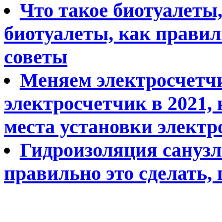
Что такое биотуалеты
биотуалеты, как правил
советы
Меняем электросчетчи
электросчетчик в 2021, 
места установки электр
Гидроизоляция санузл
правильно это сделать,