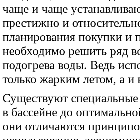
чаще и чаще устанавливаю
престижно и относительно
планирования покупки и п
необходимо решить ряд в
подогрева воды. Ведь испо
только жарким летом, а и 
Существуют специальные 
в бассейне до оптимальн
они отличаются принципо