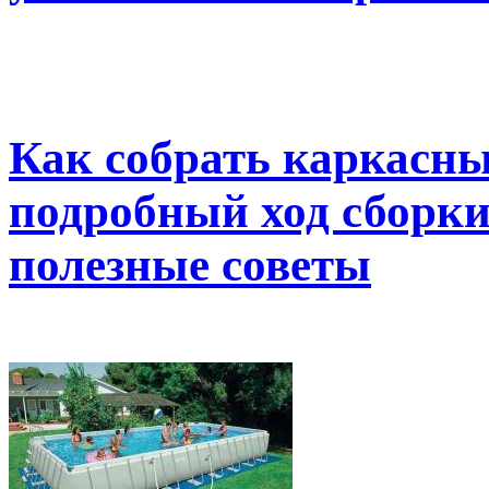
Как собрать каркасны
подробный ход сборки
полезные советы