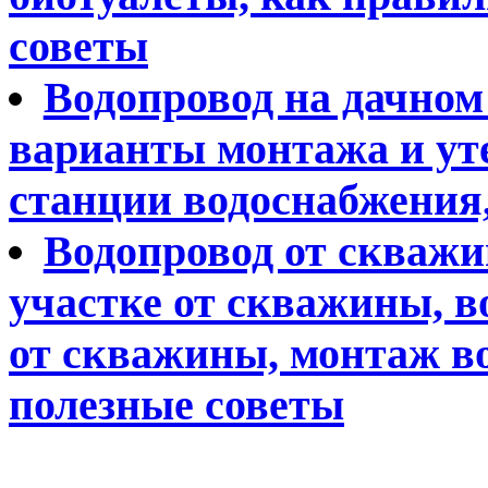
советы
Водопровод на дачном 
варианты монтажа и ут
станции водоснабжения,
Водопровод от скважи
участке от скважины, в
от скважины, монтаж в
полезные советы