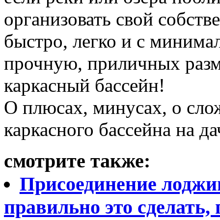
организовать свой собстве
быстро, легко и с минима
прочную, приличных разм
каркасный бассейн!
О плюсах, минусах, о сло
каркасного бассейна на д
смотрите также:
Присоединение лоджии
правильно это сделать,