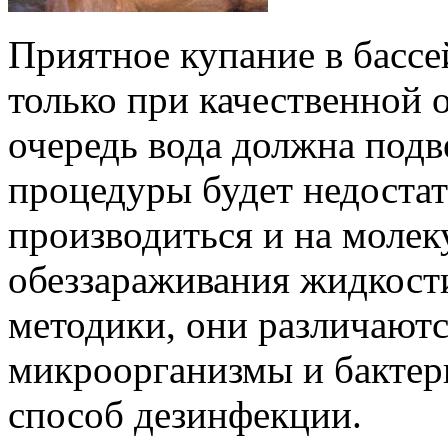
Приятное купание в бассе
только при качественной 
очередь вода должна подв
процедуры будет недостат
производиться и на молек
обеззараживания жидкост
методики, они различают
микроорганизмы и бактер
способ дезинфекции.