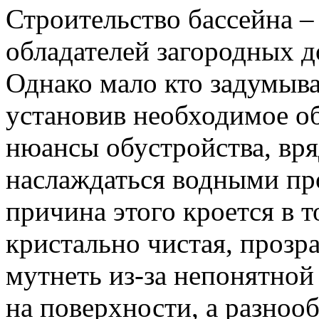
Строительство бассейна –
обладателей загородных д
Однако мало кто задумыва
установив необходимое о
нюансы обустройства, вря
наслаждаться водными пр
причина этого кроется в т
кристально чистая, прозр
мутнеть из-за непонятной
на поверхности, а разноо