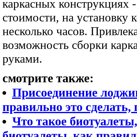
каркасных конструкциях -
стоимости, на установку 
несколько часов. Привлек
возможность сборки карк
руками.
смотрите также:
Присоединение лоджии
правильно это сделать,
Что такое биотуалеты
биотуалеты, как правил