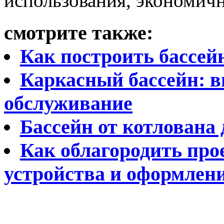
использования, экономич
смотрите также:
Как построить бассей
Каркасный бассейн: в
обслуживание
Бассейн от котлована 
Как облагородить про
устройства и оформлен