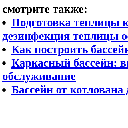
смотрите также:
Подготовка теплицы к
дезинфекция теплицы о
Как построить бассей
Каркасный бассейн: в
обслуживание
Бассейн от котлована 