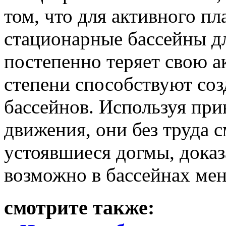
том, что для активного п
стационарные бассейны д
постепенно теряет свою а
степени способствуют соз
бассейнов. Используя пр
движения, они без труда 
устоявшиеся догмы, доказ
возможно в бассейнах ме
смотрите также: