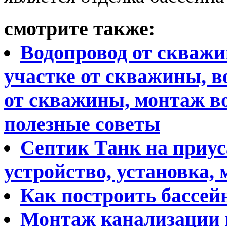
смотрите также:
Водопровод от скважи
участке от скважины, в
от скважины, монтаж в
полезные советы
Септик Танк на приус
устройство, установка,
Как построить бассей
Монтаж канализации 