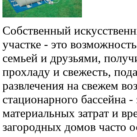
Собственный искусственн
участке - это возможность
семьей и друзьями, получ
прохладу и свежесть, под
развлечения на свежем во
стационарного бассейна -
материальных затрат и вр
загородных домов часто о