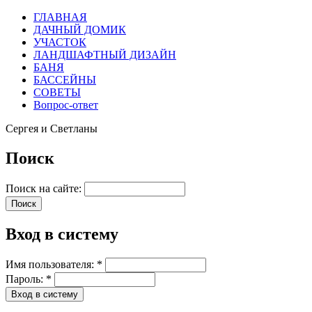
ГЛАВНАЯ
ДАЧНЫЙ ДОМИК
УЧАСТОК
ЛАНДШАФТНЫЙ ДИЗАЙН
БАНЯ
БАССЕЙНЫ
СОВЕТЫ
Вопрос-ответ
Сергея и Светланы
Поиск
Поиск на сайте:
Вход в систему
Имя пользователя:
*
Пароль:
*